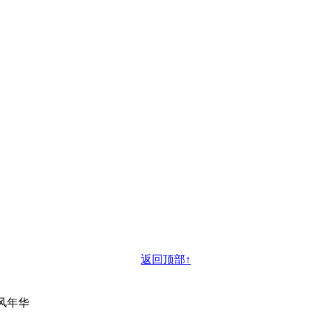
返回顶部↑
：暴风年华