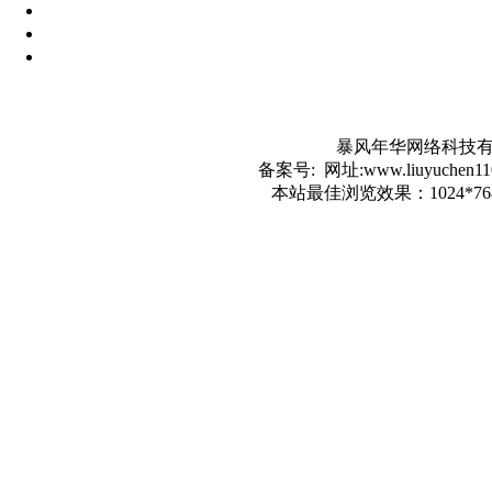
暴风年华网络科技有
备案号: 网址:www.liuyuc
本站最佳浏览效果：1024*7