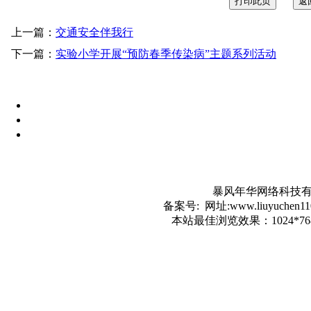
上一篇：
交通安全伴我行
下一篇：
实验小学开展“预防春季传染病”主题系列活动
暴风年华网络科技有
备案号: 网址:www.liuyuc
本站最佳浏览效果：1024*7