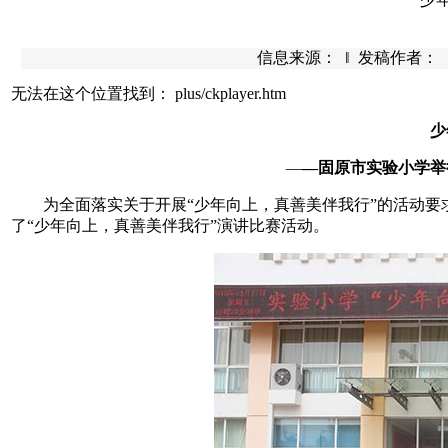
信息来源： ‖ 发稿作者： ‖ 发
无法在这个位置找到： plus/ckplayer.htm
少
—
—固原市实验小学举
为全面落实关于开展“少年向上，真善美伴我行”的活动要求
了“少年向上，真善美伴我行”演讲比赛活动。